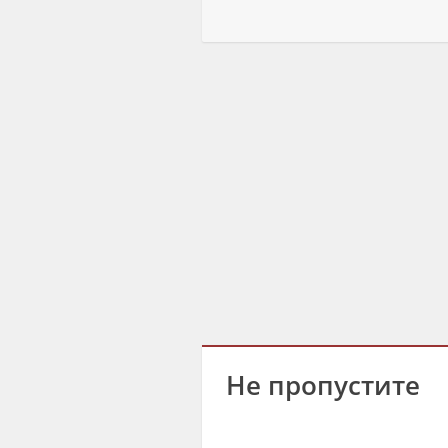
Не пропустите