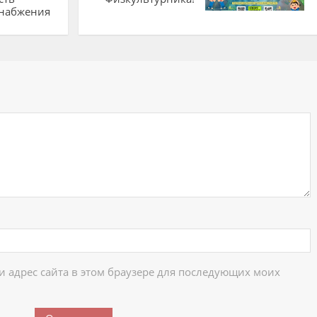
снабжения
ий
 и адрес сайта в этом браузере для последующих моих