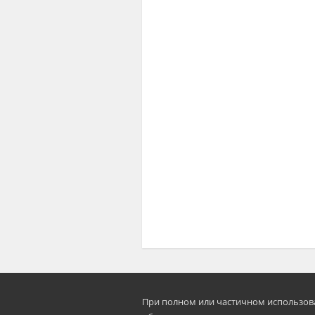
При полном или частичном использован