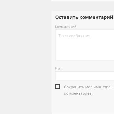
Оставить комментар
Комментарий
Имя
Сохранить моё имя, email
комментариев.