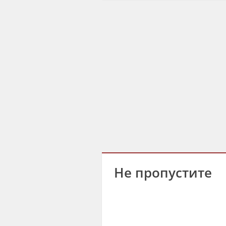
Не пропустите