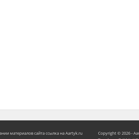
ии материалов сайта ссылка на Aartyk.ru
Copyright © 2026 - Aa