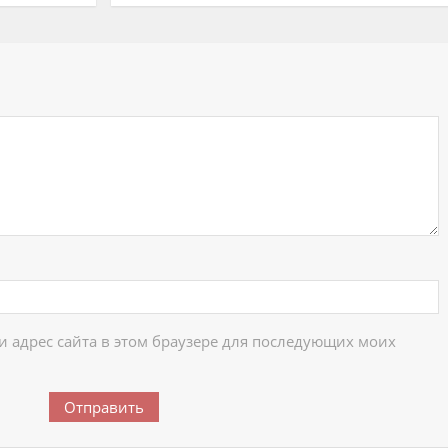
ий
 и адрес сайта в этом браузере для последующих моих