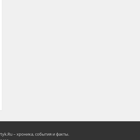
rtyk.Ru – хроника, события и факты.