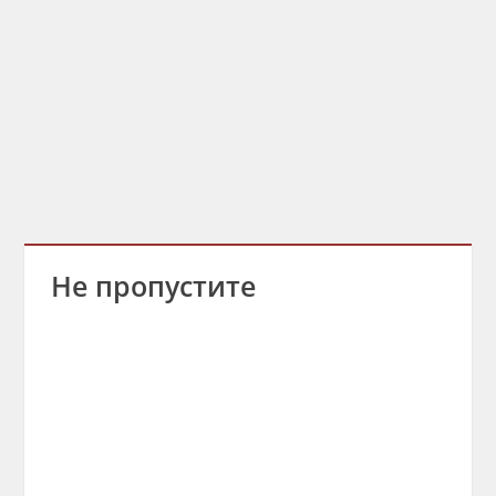
Не пропустите