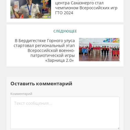
центра Сахаэнерго стал
чемпионом Всероссийских игр
ГТО 2024
СЛЕДУЮЩЕЕ
​В Бердигестяхе Горного улуса
стартовал региональный этап
Всероссийской военно-
патриотической игры
«Зарница 2.0» ​
Оставить комментарий
Комментарий