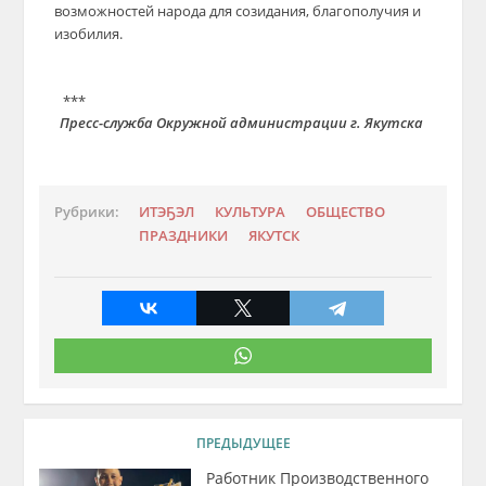
возможностей народа для созидания, благополучия и
изобилия.
***
Пресс-служба Окружной администрации г. Якутска
Рубрики:
ИТЭҔЭЛ
КУЛЬТУРА
ОБЩЕСТВО
ПРАЗДНИКИ
ЯКУТСК
ПРЕДЫДУЩЕЕ
Работник Производственного