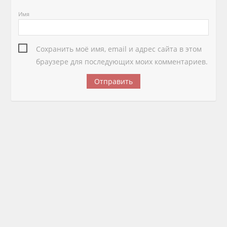
Имя
Сохранить моё имя, email и адрес сайта в этом
браузере для последующих моих комментариев.