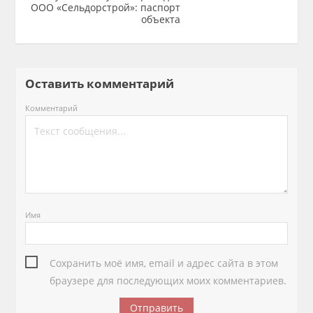
ООО «Сельдорстрой»: паспорт
объекта
Оставить комментарий
Комментарий
Имя
Сохранить моё имя, email и адрес сайта в этом
браузере для последующих моих комментариев.