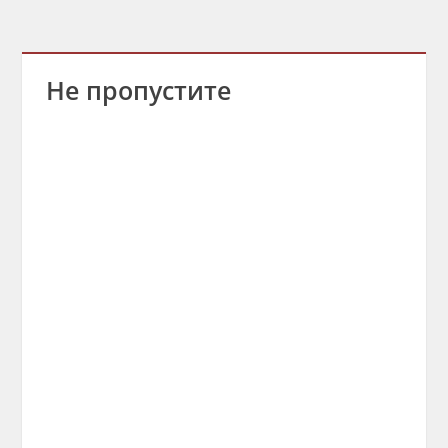
Не пропустите