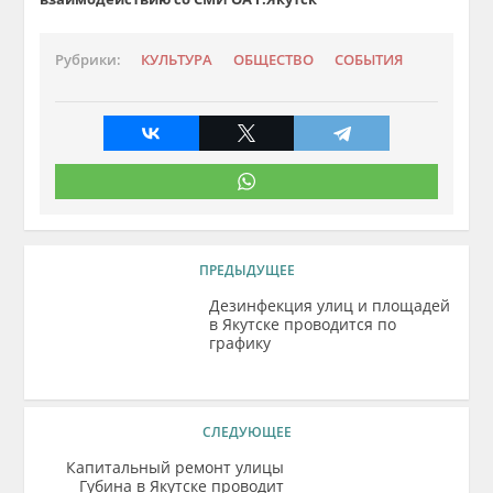
Рубрики:
КУЛЬТУРА
ОБЩЕСТВО
СОБЫТИЯ
ПРЕДЫДУЩЕЕ
Дезинфекция улиц и площадей
в Якутске проводится по
графику
СЛЕДУЮЩЕЕ
Капитальный ремонт улицы
Губина в Якутске проводит