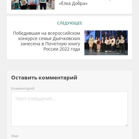
«Ёлка Добра»
СЛЕДУЮЩЕЕ
Победившая на всероссийском
конкурсе семья Дьячковских
занесена в Почетную книгу
России 2022 года
Оставить комментарий
Комментарий
Имя