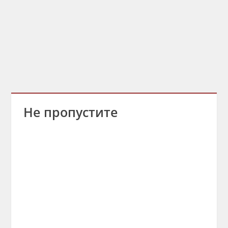
Не пропустите