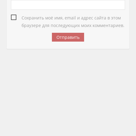
Сохранить моё имя, email и адрес сайта в этом
браузере для последующих моих комментариев.