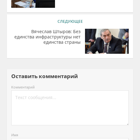
СЛЕДУЮЩЕЕ
Вячеслав Штыров: Без
единства инфраструктуры нет
единства страны
Оставить комментарий
Комментарий
Имя