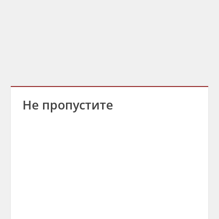
Не пропустите