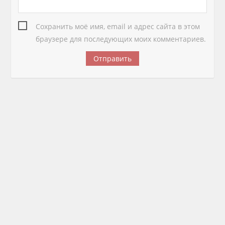
Сохранить моё имя, email и адрес сайта в этом
браузере для последующих моих комментариев.