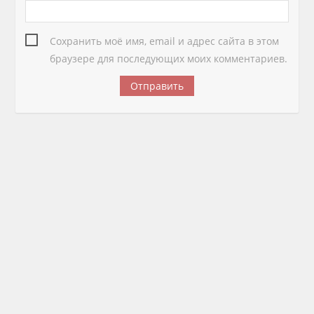
Сохранить моё имя, email и адрес сайта в этом
браузере для последующих моих комментариев.