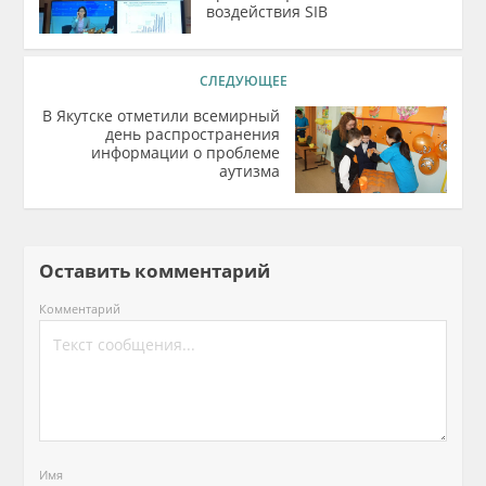
воздействия SIB
СЛЕДУЮЩЕЕ
В Якутске отметили всемирный
день распространения
информации о проблеме
аутизма
Оставить комментарий
Комментарий
Имя