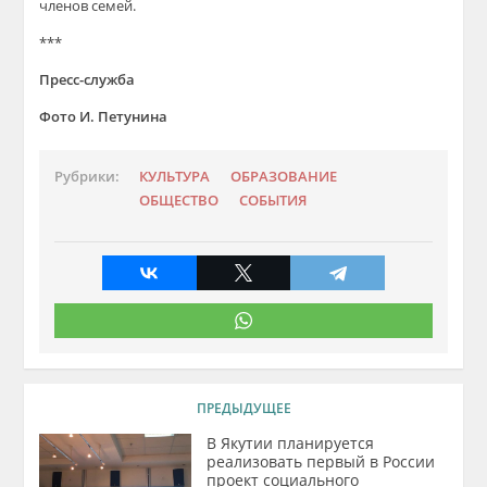
членов семей.
***
Пресс-служба
Фото И. Петунина
Рубрики:
КУЛЬТУРА
ОБРАЗОВАНИЕ
ОБЩЕСТВО
СОБЫТИЯ
ПРЕДЫДУЩЕЕ
В Якутии планируется
реализовать первый в России
проект социального