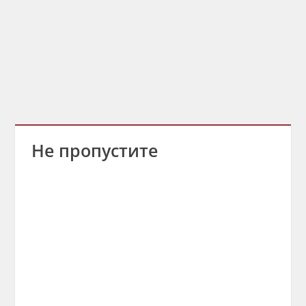
Не пропустите