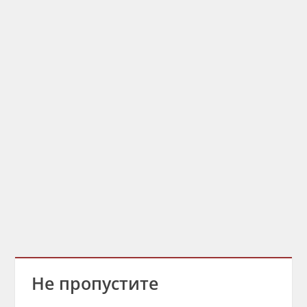
Не пропустите