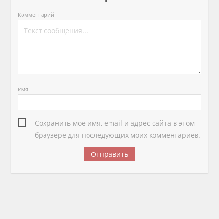
Комментарий
Имя
Сохранить моё имя, email и адрес сайта в этом
браузере для последующих моих комментариев.