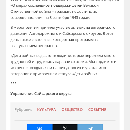
«О мерах социальной поддержки детей Великой
Отечественной войны – граждан, не достигших
совершеннолетия на 3 сентября 1945 года».
В мероприятии приняли участие активисты ветеранского
движения Автодорожного и Сайсарского округов. В этот
день также состоялась концертная программа с
выступлением ветеранов.
«Дети войны» ведь это те люди, которые пережили много
трудностей и трудились наравне со всеми. Мы гордимся и
искренне поздравляем наших дорогих и уважаемых
ветеранов с присвоением статуса «Дети войны»
***
Управление Сайсарского округа
Рубрики:
КУЛЬТУРА
ОБЩЕСТВО
СОБЫТИЯ