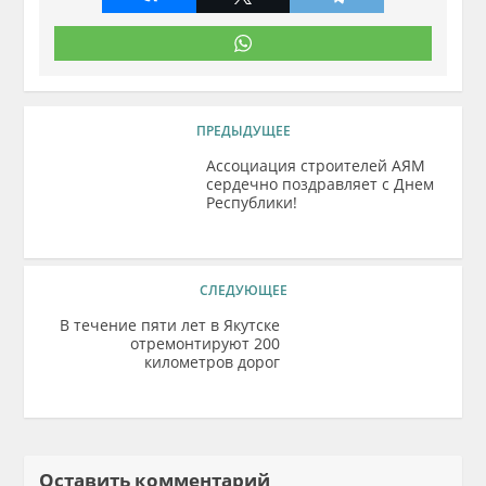
ПРЕДЫДУЩЕЕ
Ассоциация строителей АЯМ
сердечно поздравляет с Днем
Республики!
СЛЕДУЮЩЕЕ
В течение пяти лет в Якутске
отремонтируют 200
километров дорог
Оставить комментарий