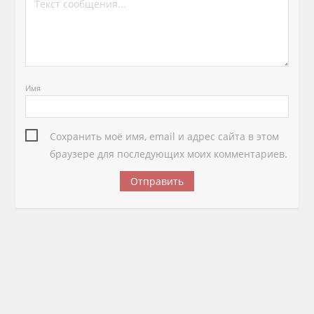
Имя
Сохранить моё имя, email и адрес сайта в этом
браузере для последующих моих комментариев.