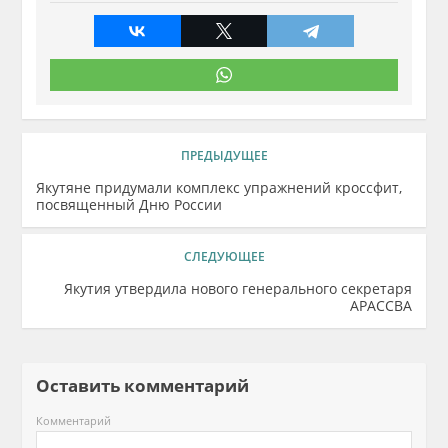
ПРЕДЫДУЩЕЕ
Якутяне придумали комплекс упражнений кроссфит,
посвященный Дню России
СЛЕДУЮЩЕЕ
Якутия утвердила нового генерального секретаря
АРАССВА
Оставить комментарий
Комментарий