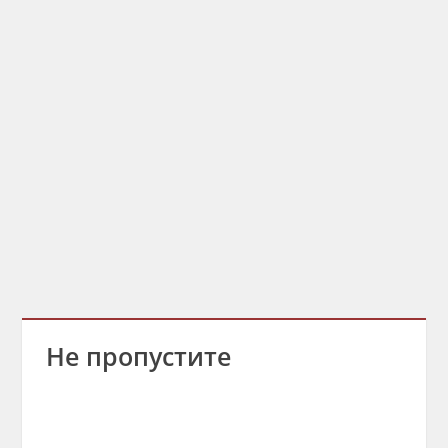
Не пропустите