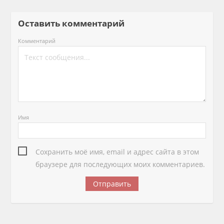
Оставить комментарий
Комментарий
Имя
Сохранить моё имя, email и адрес сайта в этом
браузере для последующих моих комментариев.