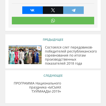
ПРЕДЫДУЩЕЕ
Состоялся слет передовиков-
победителей республиканского
соревнования по итогам
производственных
показателей 2018 года
СЛЕДУЮЩЕЕ
ПРОГРАММА Национального
праздника «ЫСЫАХ
ТУЙМААДЫ-2019»