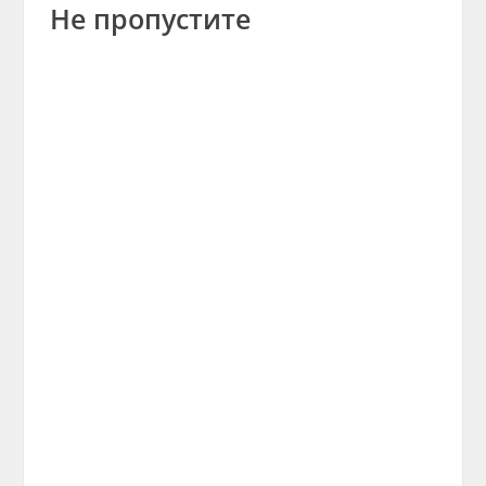
Не пропустите