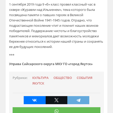
1 сентября 2019 года 9 «б» класс провел классный час в
сквере «Журавли над Ильменем», тема которого была
посвящена памяти о павших героях в Великой
Отечественной Войне 1941-1945 годов. Отрадно, что
подрастающее поколение чтит и помнит наших воинов-
победителей. Поддержание чистоты и благоустройство
памятников и мемориалов дает возможность молодежи
бережнее относиться к истории нашей страны и сохранять
ее для будущих поколений.
***
Управа Сайсарского округа МКУ ГО «город Якутск»
Рубрики:
КУЛЬТУРА
ОБЩЕСТВО
СОБЫТИЯ
ЯКУТСК