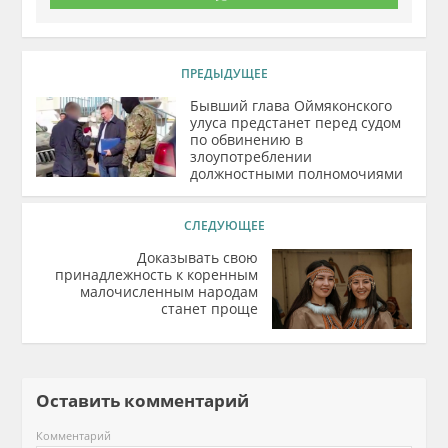
ПРЕДЫДУЩЕЕ
Бывший глава Оймяконского
улуса предстанет перед судом
по обвинению в
злоупотреблении
должностными полномочиями
СЛЕДУЮЩЕЕ
Доказывать свою
принадлежность к коренным
малочисленным народам
станет проще
Оставить комментарий
Комментарий