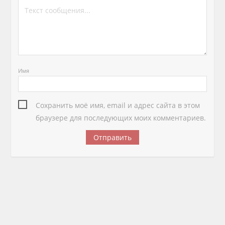
Имя
Сохранить моё имя, email и адрес сайта в этом
браузере для последующих моих комментариев.