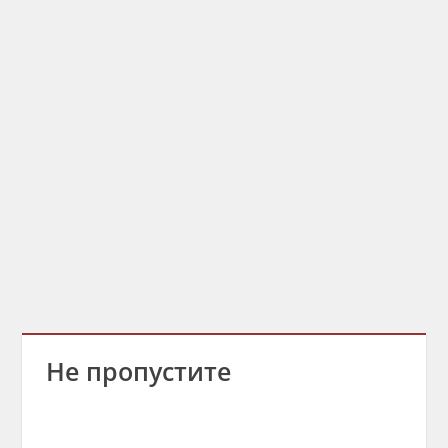
Не пропустите