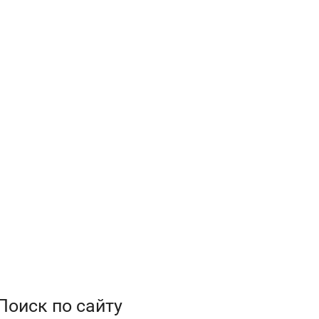
Поиск по сайту