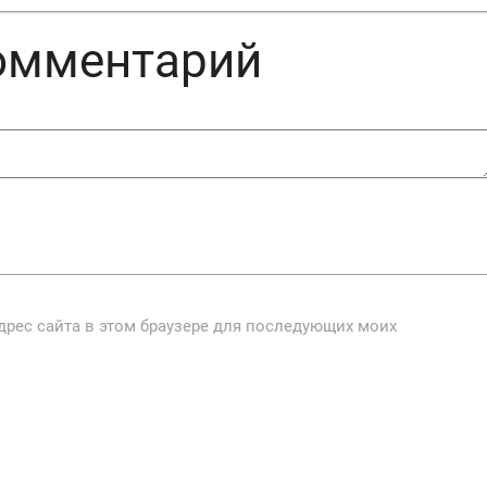
комментарий
адрес сайта в этом браузере для последующих моих