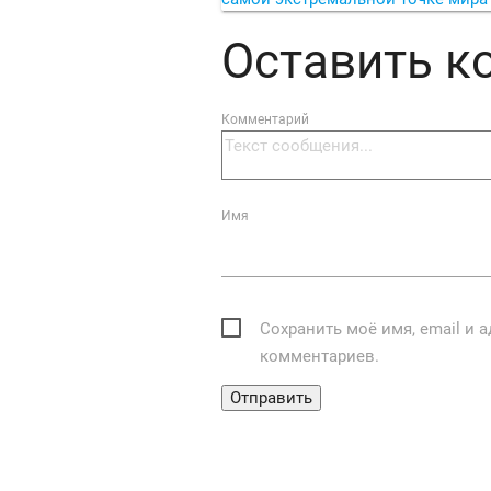
Оставить 
Комментарий
Имя
Сохранить моё имя, email и 
комментариев.