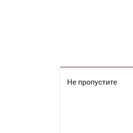
Не пропустите