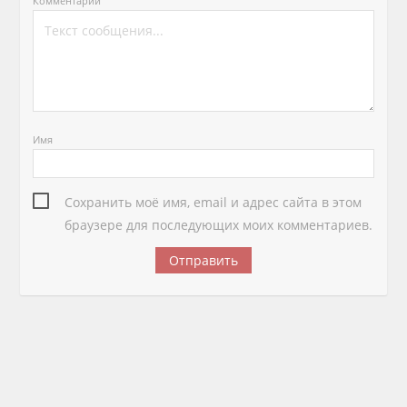
Комментарий
Имя
Сохранить моё имя, email и адрес сайта в этом
браузере для последующих моих комментариев.