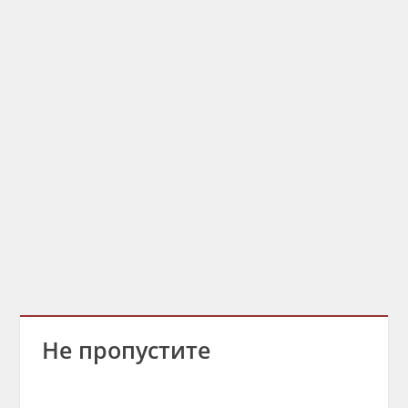
Не пропустите