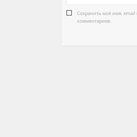
Сохранить моё имя, email
комментариев.