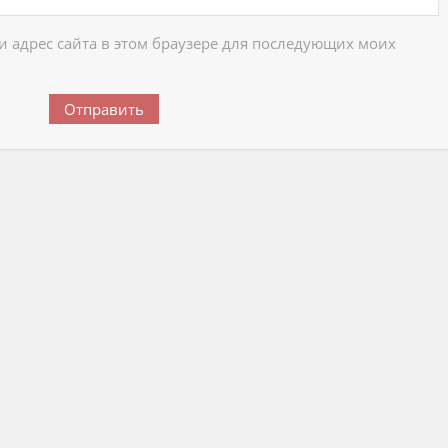
 и адрес сайта в этом браузере для последующих моих