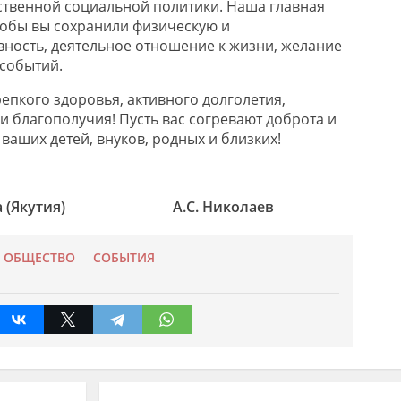
твенной социальной политики. Наша главная
чтобы вы сохранили физическую и
вность, деятельное отношение к жизни, желание
 событий.
епкого здоровья, активного долголетия,
 и благополучия! Пусть вас согревают доброта и
ваших детей, внуков, родных и близких!
 Саха (Якутия) А.С. Николаев
ОБЩЕСТВО
СОБЫТИЯ