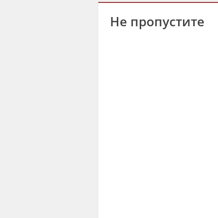
Не пропустите