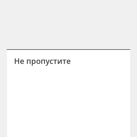
Не пропустите