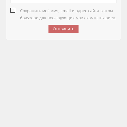
Сохранить моё имя, email и адрес сайта в этом
браузере для последующих моих комментариев.