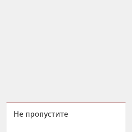
Не пропустите