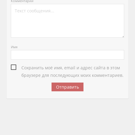
Комментарий
Имя
Сохранить моё имя, email и адрес сайта в этом
браузере для последующих моих комментариев.