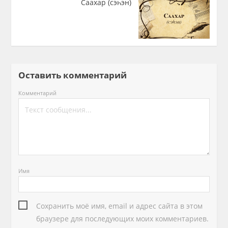
Саахар (сэһэн)
Оставить комментарий
Комментарий
Имя
Сохранить моё имя, email и адрес сайта в этом
браузере для последующих моих комментариев.