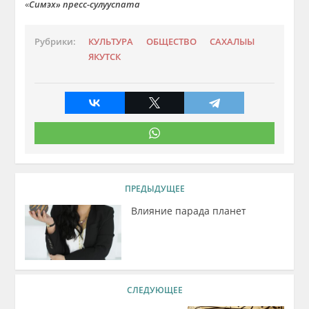
«
Симэх» пресс-сулууспата
Рубрики:
КУЛЬТУРА
ОБЩЕСТВО
САХАЛЫЫ
ЯКУТСК
ПРЕДЫДУЩЕЕ
Влияние парада планет
СЛЕДУЮЩЕЕ