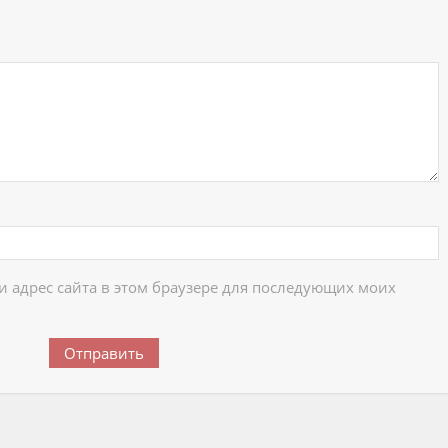
ий
 и адрес сайта в этом браузере для последующих моих