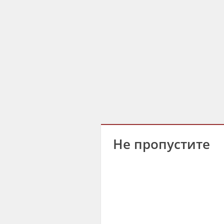
Не пропустите