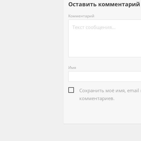
Оставить комментар
Комментарий
Имя
Сохранить моё имя, email
комментариев.