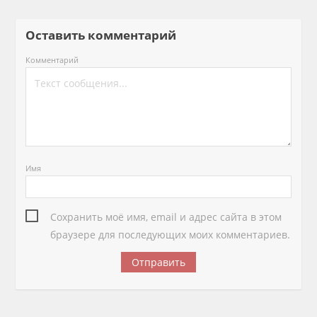
Оставить комментарий
Комментарий
Имя
Сохранить моё имя, email и адрес сайта в этом
браузере для последующих моих комментариев.