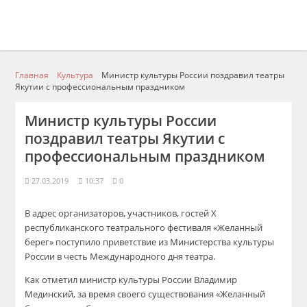
Главная
Культура
Министр культуры России поздравил театры
Якутии с профессиональным праздником
Министр культуры России
поздравил театры Якутии с
профессиональным праздником
27.03.2019
10:37
0
В адрес организаторов, участников, гостей X
республиканского театрального фестиваля «Желанный
берег» поступило приветствие из Министерства культуры
России в честь Международного дня театра.
Как отметил министр культуры России Владимир
Мединский, за время своего существования «Желанный