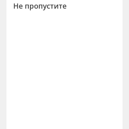
Не пропустите