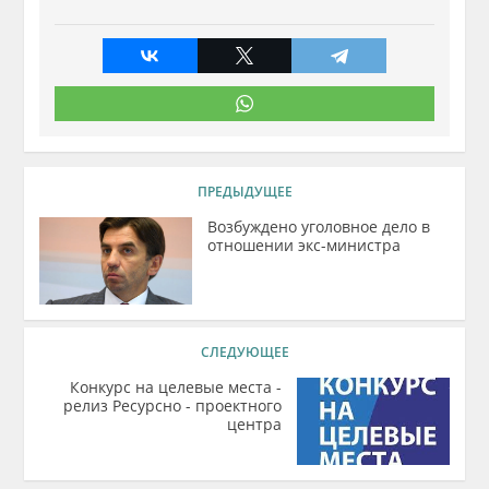
ПРЕДЫДУЩЕЕ
Возбуждено уголовное дело в
отношении экс-министра
СЛЕДУЮЩЕЕ
Конкурс на целевые места -
релиз Ресурсно - проектного
центра