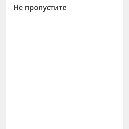
Не пропустите