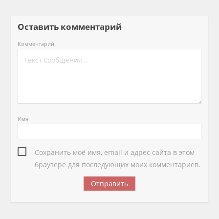
Оставить комментарий
Комментарий
Имя
Сохранить моё имя, email и адрес сайта в этом
браузере для последующих моих комментариев.