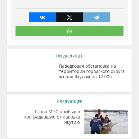
ПРЕДЫДУЩЕЕ
Паводковая обстановка на
территории городского округа
«город Якутск» на 12.00ч
СЛЕДУЮЩЕЕ
Глава МЧС прибыл в
пострадавшую от паводка
Якутию