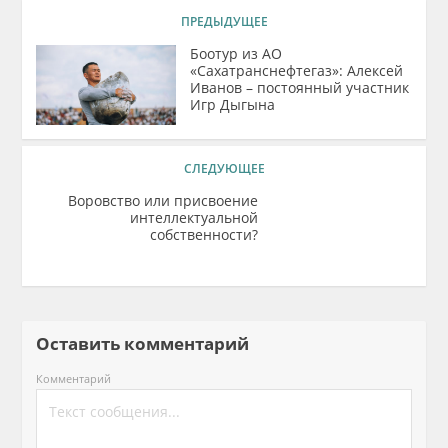
ПРЕДЫДУЩЕЕ
Боотур из АО
«Сахатранснефтегаз»: Алексей
Иванов – постоянный участник
Игр Дыгына
СЛЕДУЮЩЕЕ
Воровство или присвоение
интеллектуальной
собственности?
Оставить комментарий
Комментарий