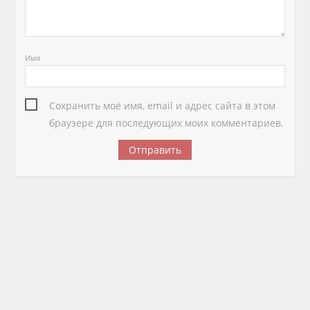
Имя
Сохранить моё имя, email и адрес сайта в этом
браузере для последующих моих комментариев.