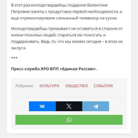
В этот раз молодогвардейцы подарили Валентине
Петровне пакеты с продуктами первой необходимости, а
еще отремонтировали сломанный телевизор на кухне.
Молодогвардейцы призывают не оставаться в стороне от
жизни пожилых людей, стараться им помогать и
поддерживать. Ведь то, что мы имеем сегодня – в этом их
заслуга.
***
Пресс-служба ЯРО ВПП «Единая Россия».
Рубрики:
КУЛЬТУРА
ОБЩЕСТВО
СОБЫТИЯ