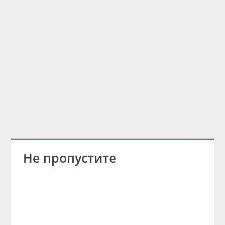
Не пропустите