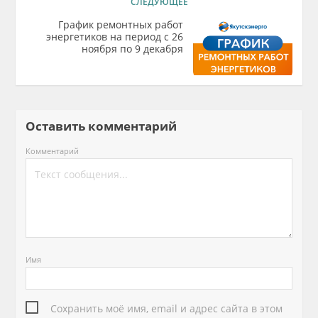
СЛЕДУЮЩЕЕ
График ремонтных работ
энергетиков на период с 26
ноября по 9 декабря
Оставить комментарий
Комментарий
Имя
Сохранить моё имя, email и адрес сайта в этом