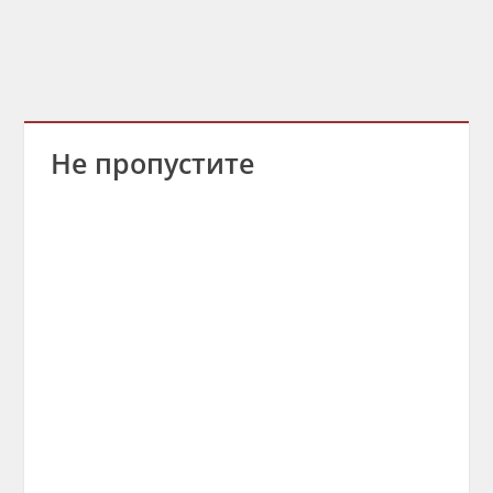
Не пропустите