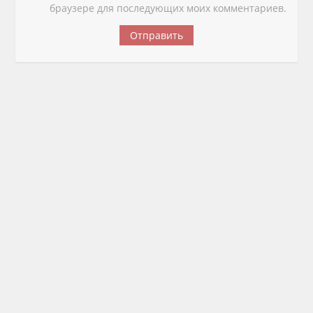
браузере для последующих моих комментариев.