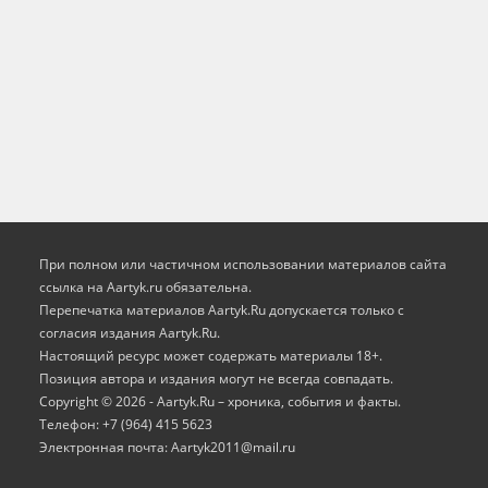
При полном или частичном использовании материалов сайта
ссылка на Aartyk.ru oбязательна.
Перепечатка материалов Aartyk.Ru допускается только с
согласия издания Aartyk.Ru.
Настоящий ресурс может содержать материалы 18+.
Позиция автора и издания могут не всегда совпадать.
Copyright © 2026 - Aartyk.Ru – хроника, события и факты.
Телефон: +7 (964) 415 5623
Электронная почта: Aartyk2011@mail.ru