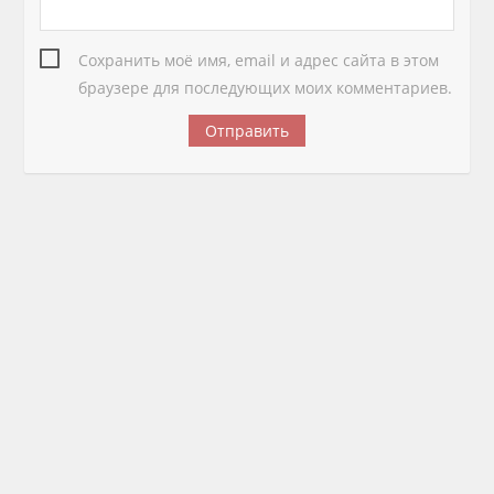
Сохранить моё имя, email и адрес сайта в этом
браузере для последующих моих комментариев.