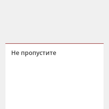
Не пропустите