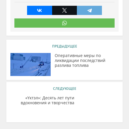
ПРЕДЫДУЩЕЕ
Оперативные меры по
ликвидации последствий
разлива топлива
СЛЕДУЮЩЕЕ
«Yктэл»: Десять лет пути
вдохновения и творчества