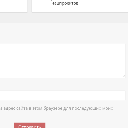
нацпроектов
ий
 и адрес сайта в этом браузере для последующих моих