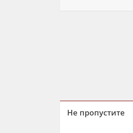
Не пропустите