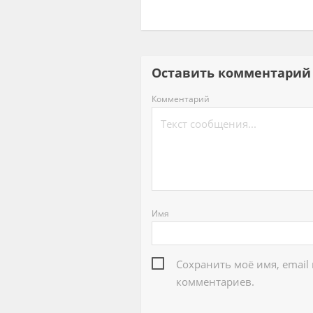
Оставить комментар
Комментарий
Имя
Сохранить моё имя, email
комментариев.