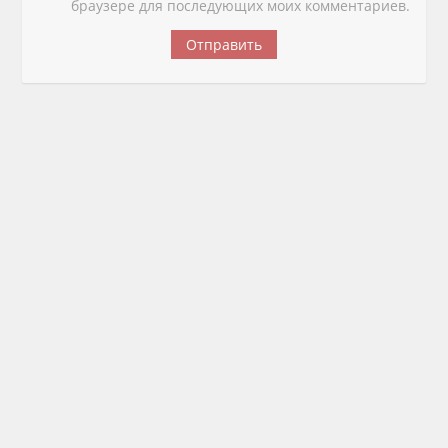
браузере для последующих моих комментариев.