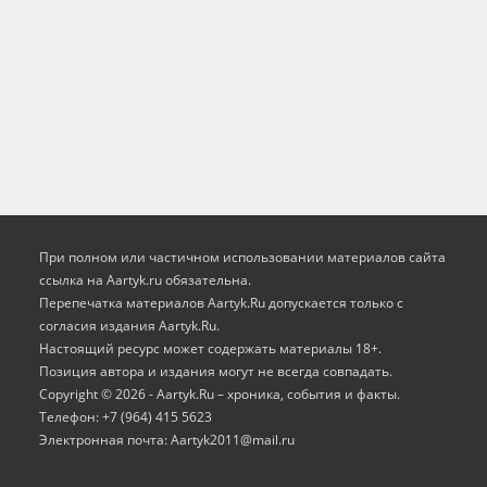
При полном или частичном использовании материалов сайта
ссылка на Aartyk.ru oбязательна.
Перепечатка материалов Aartyk.Ru допускается только с
согласия издания Aartyk.Ru.
Настоящий ресурс может содержать материалы 18+.
Позиция автора и издания могут не всегда совпадать.
Copyright © 2026 - Aartyk.Ru – хроника, события и факты.
Телефон: +7 (964) 415 5623
Электронная почта: Aartyk2011@mail.ru