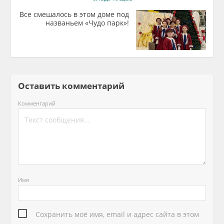
Все смешалось в этом доме под
названьем «Чудо парк»!
Оставить комментарий
Комментарий
Имя
Сохранить моё имя, email и адрес сайта в этом