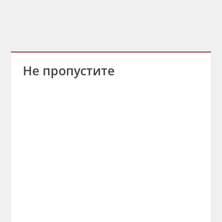
Не пропустите