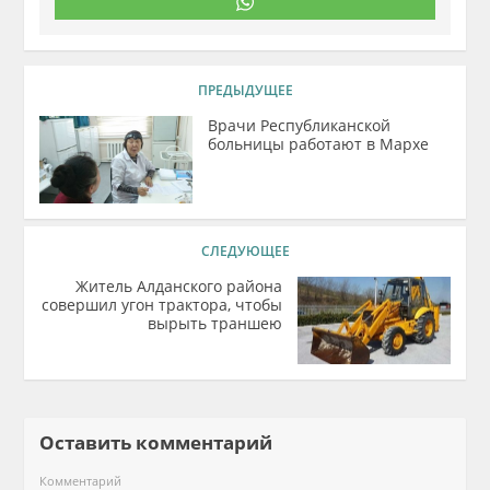
ПРЕДЫДУЩЕЕ
Врачи Республиканской
больницы работают в Мархе
СЛЕДУЮЩЕЕ
Житель Алданского района
совершил угон трактора, чтобы
вырыть траншею
Оставить комментарий
Комментарий