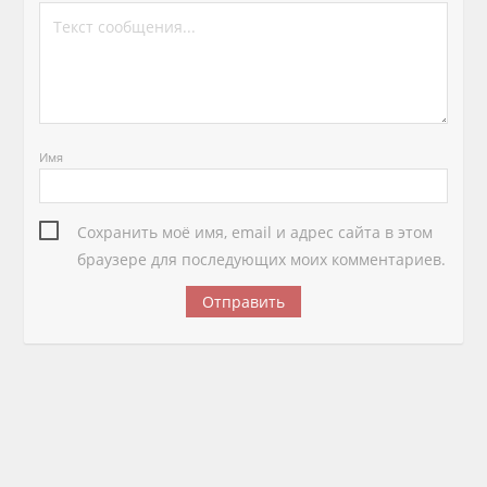
Имя
Сохранить моё имя, email и адрес сайта в этом
браузере для последующих моих комментариев.