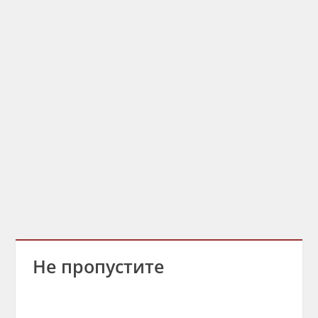
Не пропустите