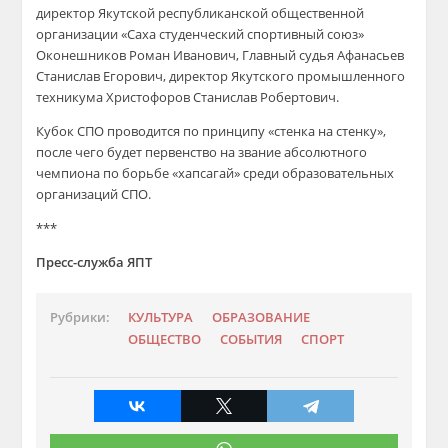
директор Якутской республиканской общественной
организации «Саха студенческий спортивный союз»
Оконешников Роман Иванович, Главный судья Афанасьев
Станислав Егорович, директор Якутского промышленного
техникума Христофоров Станислав Робертович.
Кубок СПО проводится по принципу «стенка на стенку»,
после чего будет первенство на звание абсолютного
чемпиона по борьбе «хапсагай» среди образовательных
организаций СПО.
***
Пресс-служба ЯПТ
Рубрики:
КУЛЬТУРА
ОБРАЗОВАНИЕ
ОБЩЕСТВО
СОБЫТИЯ
СПОРТ