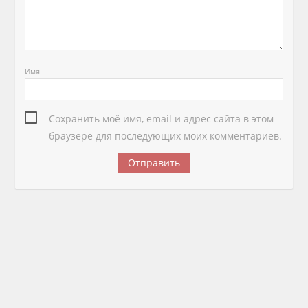
Имя
Сохранить моё имя, email и адрес сайта в этом
браузере для последующих моих комментариев.