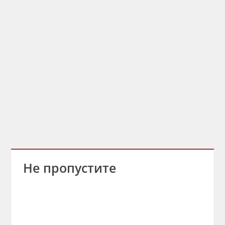
Не пропустите