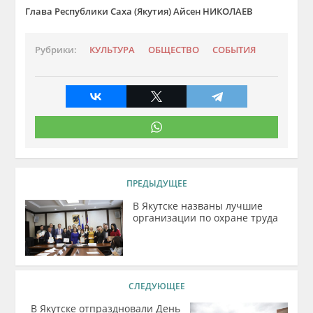
Глава Республики Саха (Якутия) Айсен НИКОЛАЕВ
Рубрики:
КУЛЬТУРА
ОБЩЕСТВО
СОБЫТИЯ
ПРЕДЫДУЩЕЕ
В Якутске названы лучшие
организации по охране труда
СЛЕДУЮЩЕЕ
В Якутске отпраздновали День