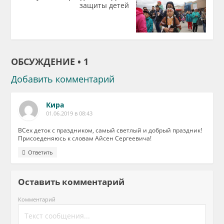
защиты детей
ОБСУЖДЕНИЕ • 1
Добавить комментарий
Кира
01.06.2019 в 08:43
ВСех деток с праздником, самый светлый и добрый праздник!
Присоеденяюсь к словам Айсен Сергеевича!
Ответить
Оставить комментарий
Комментарий