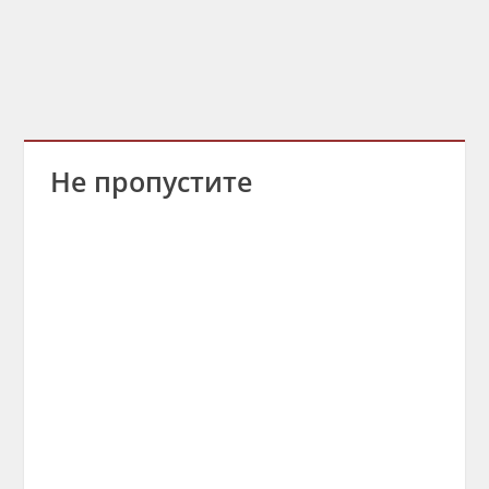
Не пропустите