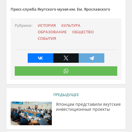
Пресс-служба Якутского музея им. Ем. Ярославского
Рубрики:
ИСТОРИЯ
КУЛЬТУРА
ОБРАЗОВАНИЕ
ОБЩЕСТВО
СОБЫТИЯ
ПРЕДЫДУЩЕЕ
Японцам представили якутские
инвестиционные проекты