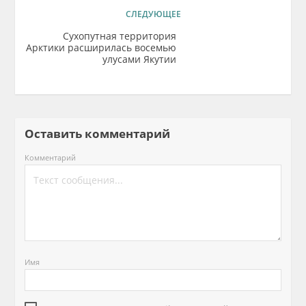
СЛЕДУЮЩЕЕ
Сухопутная территория
Арктики расширилась восемью
улусами Якутии
Оставить комментарий
Комментарий
Имя