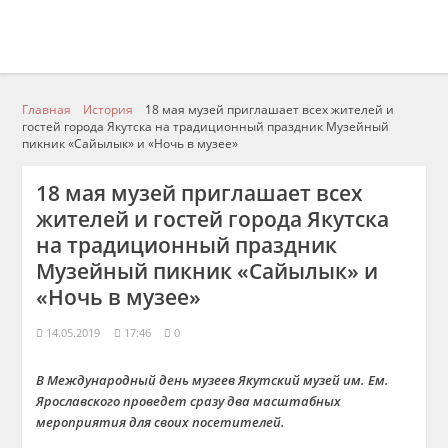
Главная
История
18 мая музей приглашает всех жителей и
гостей города Якутска на традиционный праздник Музейный
пикник «Сайылык» и «Ночь в музее»
18 мая музей приглашает всех
жителей и гостей города Якутска
на традиционный праздник
Музейный пикник «Сайылык» и
«Ночь в музее»
14.05.2019
17:46
0
В Международный день музеев Якутский музей им. Ем.
Ярославского проведет сразу два масштабных
мероприятия для своих посетителей.