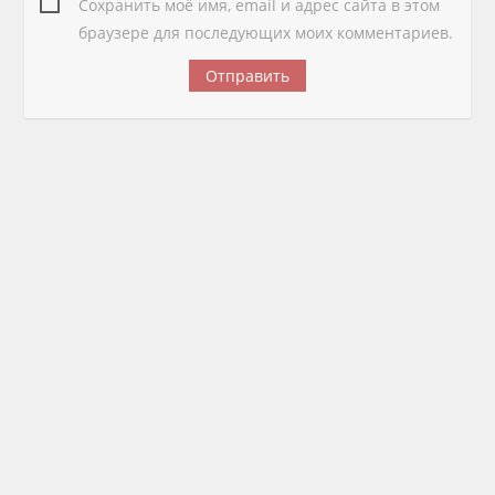
Сохранить моё имя, email и адрес сайта в этом
браузере для последующих моих комментариев.