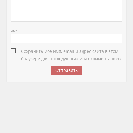
Имя
Сохранить моё имя, email и адрес сайта в этом
браузере для последующих моих комментариев.