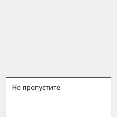
Не пропустите