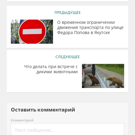
ПРЕДЫДУЩЕЕ
О временном ограничении
движения транспорта по улице
Федора Попова в Якутске
СЛЕДУЮЩЕЕ
Что делать при встрече с
дикими животными
Оставить комментарий
Комментарий