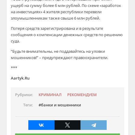
ущерб на сумму более 6 млн рублей. По схеме «заработок
на инвестициях» 4 жителя республики перевели
злоумышленникам также свыше 6 млн рублей.
Потеря средств зарегистрирована и в результате
сообщения о компенсации денежных средств по решению
суда.
“Будьте внимательны, не поддавайтесь на уловки
мошенников!” – предупреждают правоохранители.
***
Aartyk.Ru
Рубрики:
КРИМИНАЛ
РЕКОМЕНДУЕМ
Теги:
банки и мошенники