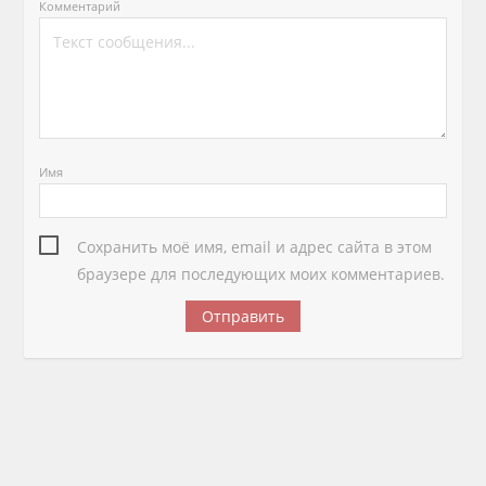
Комментарий
Имя
Сохранить моё имя, email и адрес сайта в этом
браузере для последующих моих комментариев.