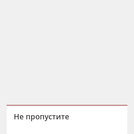
Не пропустите