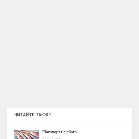
ЧИТАЙТЕ ТАКЖЕ
“Заговорят любого”