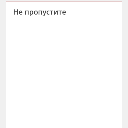
Не пропустите