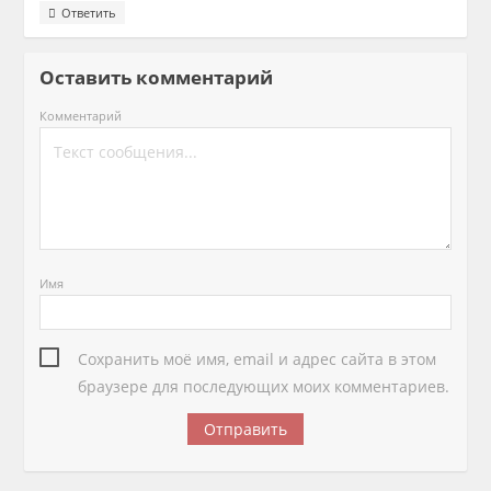
Ответить
Оставить комментарий
Комментарий
Имя
Сохранить моё имя, email и адрес сайта в этом
браузере для последующих моих комментариев.