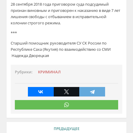
28 сентября 2018 года приговором суда подсудимый
признан виновным и приговорен к наказанию в виде 7 лет
лишения свободы с отбыванием в исправительной
колонии строгого режима.
***
Старший помощник руководителя СУ СК России по
Республике Саха (Якутия) по взаимодействию со СМИ
Надежда Дворецкая
Рубрики:
КРИМИНАЛ
ПРЕДЫДУЩЕЕ