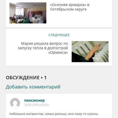
«Осенняя ярмарка» в
Октябрьском округе
СЛЕДУЮЩЕЕ
Мэрия решила вопрос по
запуску тепла в долгострой
«Ормикса»
ОБСУЖДЕНИЕ • 1
Добавить комментарий
пенсионер
29.09.2018 в 05:55
побольше мигрантов, самых разных, они кому то нужны.