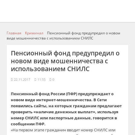
Главная
Криминал
Пенсионный фонд предупредил о новом
виде мошенничества с использованием СНИЛС
Пенсионный фонд предупредил о
новом виде мошенничества с
использованием СНИЛС
22.11.2017
11:55
0
Пенсионный фонд России (ПФР) предупреждает о
новом виде интернет-мошенничества. В Сети
появились сайты, на которых гражданам предлагают
проверить «наличие денежных выплат», используя
номер СНИЛС или паспортные данные, говорится в
сообщении ПФР.
«На первом этапе гражданин вводит номер СНИЛС или