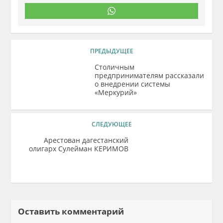
ПРЕДЫДУЩЕЕ
Столичным
предпринимателям рассказали
о внедрении системы
«Меркурий»
СЛЕДУЮЩЕЕ
Арестован дагестанский
олигарх Сулейман КЕРИМОВ
Оставить комментарий