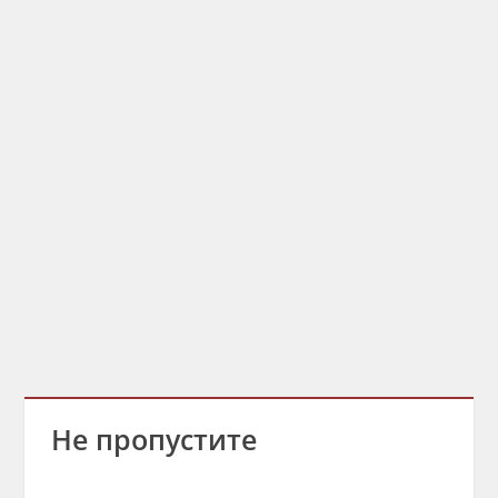
Не пропустите