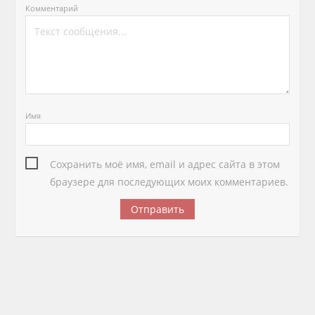
Комментарий
Имя
Сохранить моё имя, email и адрес сайта в этом
браузере для последующих моих комментариев.