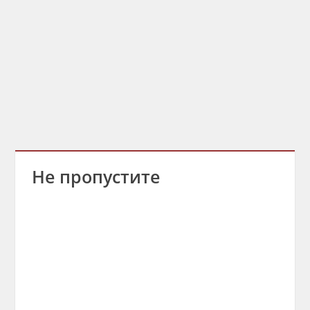
Не пропустите