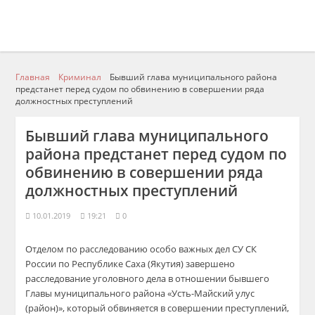
Главная
Криминал
Бывший глава муниципального района
предстанет перед судом по обвинению в совершении ряда
должностных преступлений
Бывший глава муниципального
района предстанет перед судом по
обвинению в совершении ряда
должностных преступлений
10.01.2019
19:21
0
Отделом по расследованию особо важных дел СУ СК
России по Республике Саха (Якутия) завершено
расследование уголовного дела в отношении бывшего
Главы муниципального района «Усть-Майский улус
(район)», который обвиняется в совершении преступлений,