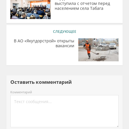
выступила с отчетом перед
населением села Табага
СЛЕДУЮЩЕЕ
В АО «Якутдорстрой» открыты
вакансии
Оставить комментарий
Комментарий