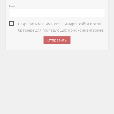
Имя
Сохранить моё имя, email и адрес сайта в этом
браузере для последующих моих комментариев.