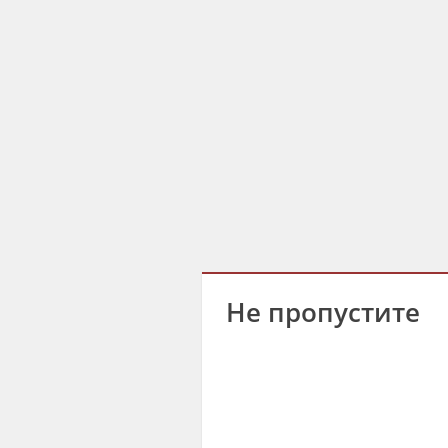
Не пропустите