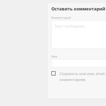
Оставить комментар
Комментарий
Имя
Сохранить моё имя, email
комментариев.