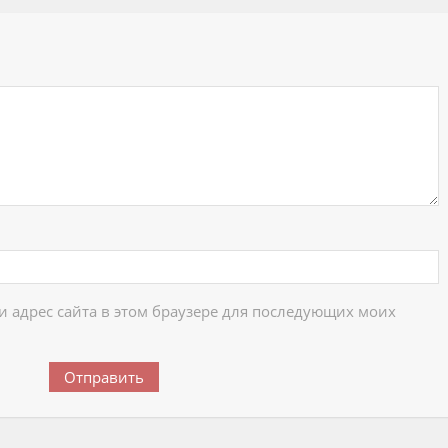
ий
 и адрес сайта в этом браузере для последующих моих