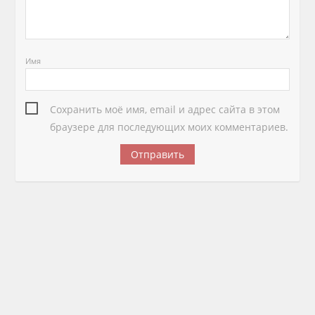
Имя
Сохранить моё имя, email и адрес сайта в этом
браузере для последующих моих комментариев.