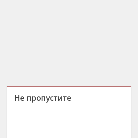
Не пропустите