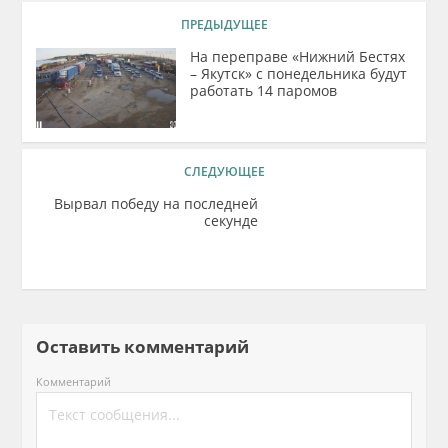
ПРЕДЫДУЩЕЕ
На переправе «Нижний Бестях
– Якутск» с понедельника будут
работать 14 паромов
СЛЕДУЮЩЕЕ
Вырвал победу на последней
секунде
Оставить комментарий
Комментарий