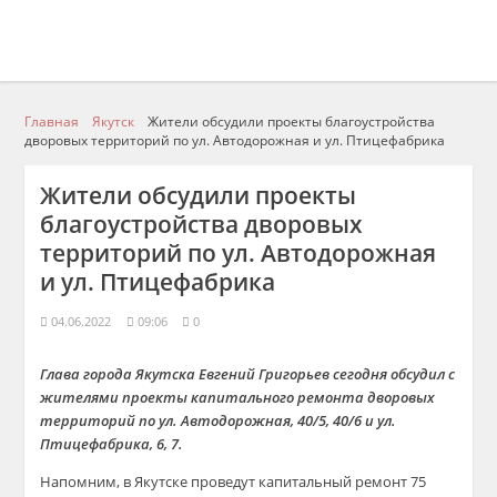
Главная
Якутск
Жители обсудили проекты благоустройства
дворовых территорий по ул. Автодорожная и ул. Птицефабрика
Жители обсудили проекты
благоустройства дворовых
территорий по ул. Автодорожная
и ул. Птицефабрика
04.06.2022
09:06
0
Глава города Якутска Евгений Григорьев сегодня обсудил с
жителями проекты капитального ремонта дворовых
территорий по ул. Автодорожная, 40/5, 40/6 и ул.
Птицефабрика, 6, 7.
Напомним, в Якутске проведут капитальный ремонт 75