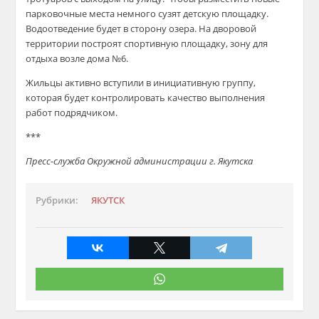
парковочные места немного сузят детскую площадку.
Водоотведение будет в сторону озера. На дворовой
территории построят спортивную площадку, зону для
отдыха возле дома №6.
Жильцы активно вступили в инициативную группу,
которая будет контролировать качество выполнения
работ подрядчиком.
***
Пресс-служба Окружной администрации г. Якутска
Рубрики:
ЯКУТСК