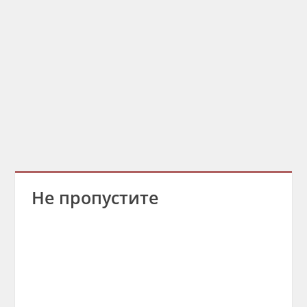
Не пропустите