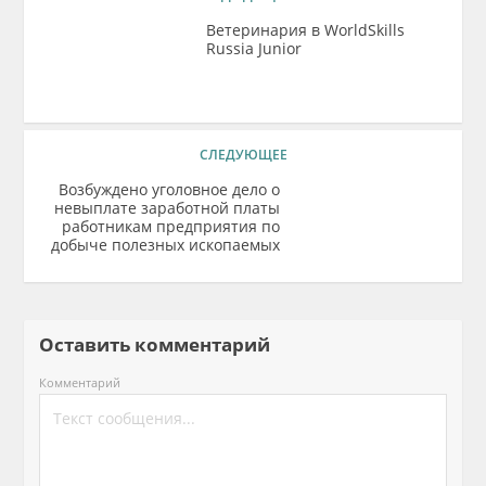
Ветеринария в WorldSkills
Russia Junior
СЛЕДУЮЩЕЕ
Возбуждено уголовное дело о
невыплате заработной платы
работникам предприятия по
добыче полезных ископаемых
Оставить комментарий
Комментарий