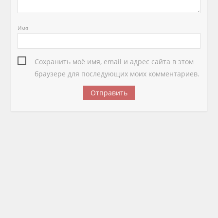
Имя
Сохранить моё имя, email и адрес сайта в этом
браузере для последующих моих комментариев.