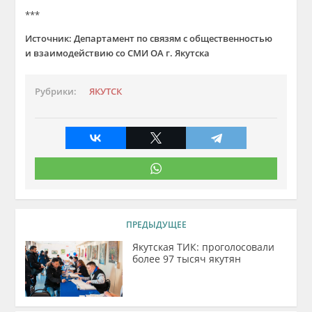
***
Источник: Департамент по связям с общественностью
и взаимодействию со СМИ ОА г. Якутска
Рубрики:
ЯКУТСК
ПРЕДЫДУЩЕЕ
Якутская ТИК: проголосовали
более 97 тысяч якутян