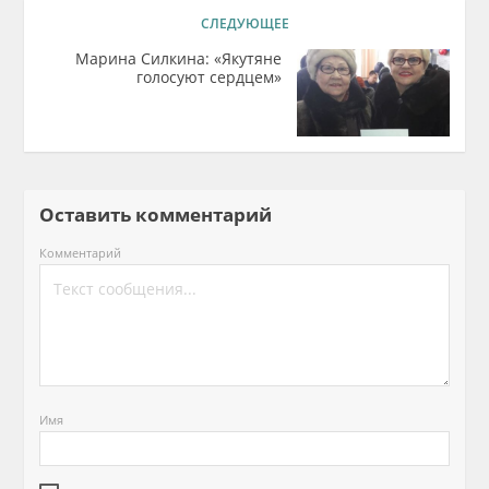
СЛЕДУЮЩЕЕ
Марина Силкина: «Якутяне
голосуют сердцем»
Оставить комментарий
Комментарий
Имя