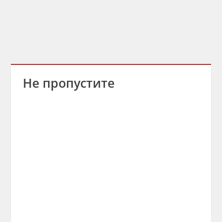
Не пропустите