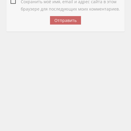
Сохранить моё имя, email и адрес сайта в этом
браузере для последующих моих комментариев.