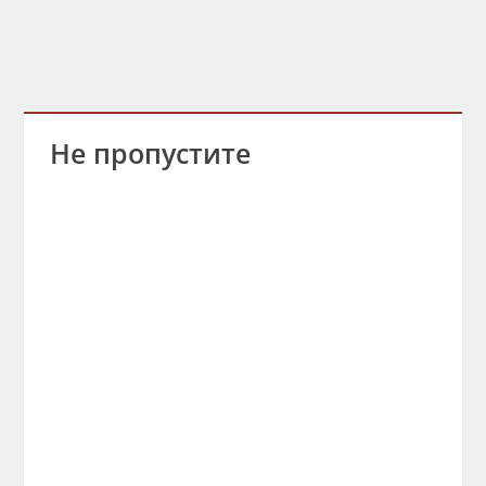
Не пропустите