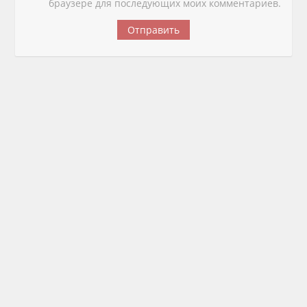
браузере для последующих моих комментариев.