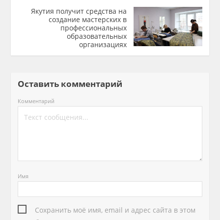
Якутия получит средства на
создание мастерских в
профессиональных
образовательных
организациях
Оставить комментарий
Комментарий
Имя
Сохранить моё имя, email и адрес сайта в этом