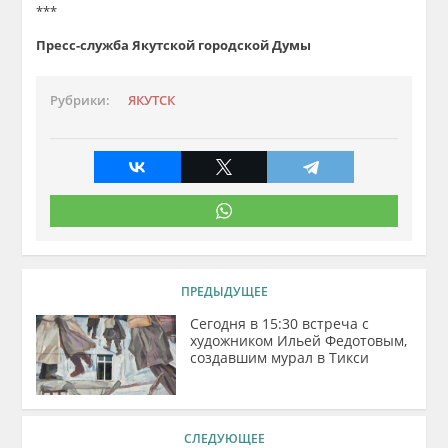
***
Пресс-служба Якутской городской Думы
Рубрики:
ЯКУТСК
ПРЕДЫДУЩЕЕ
Сегодня в 15:30 встреча с
художником Ильей Федотовым,
создавшим мурал в Тикси
СЛЕДУЮЩЕЕ