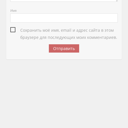
Имя
Сохранить моё имя, email и адрес сайта в этом
браузере для последующих моих комментариев.