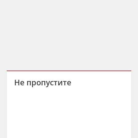
Не пропустите