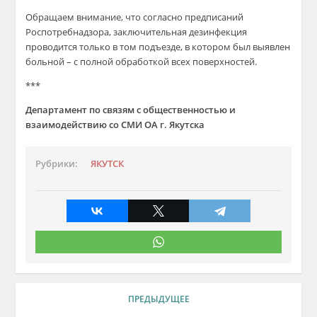
Обращаем внимание, что согласно предписаний
Роспотребнадзора, заключительная дезинфекция
проводится только в том подъезде, в котором был выявлен
больной – с полной обработкой всех поверхностей.
***
Департамент по связям с общественностью и
взаимодействию со СМИ ОА г. Якутска
Рубрики:
ЯКУТСК
ПРЕДЫДУЩЕЕ