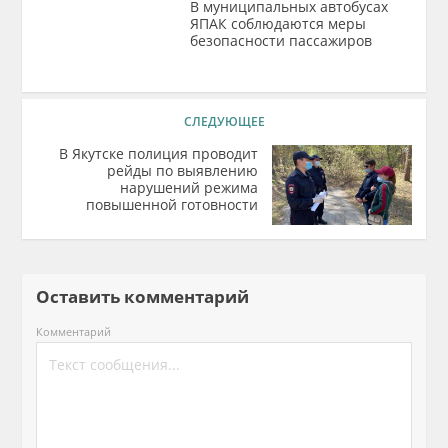
В муниципальных автобусах
ЯПАК соблюдаются меры
безопасности пассажиров
СЛЕДУЮЩЕЕ
В Якутске полиция проводит
рейды по выявлению
нарушений режима
повышенной готовности
Оставить комментарий
Комментарий