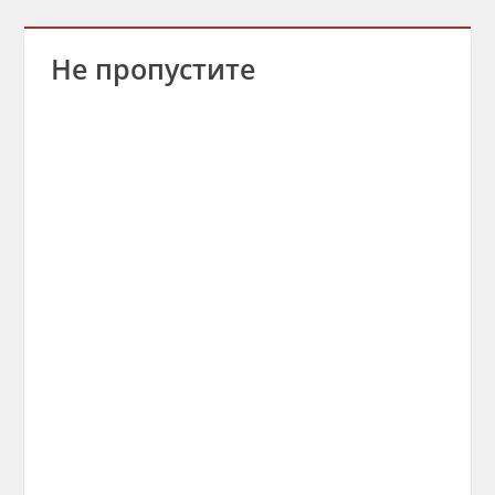
Не пропустите