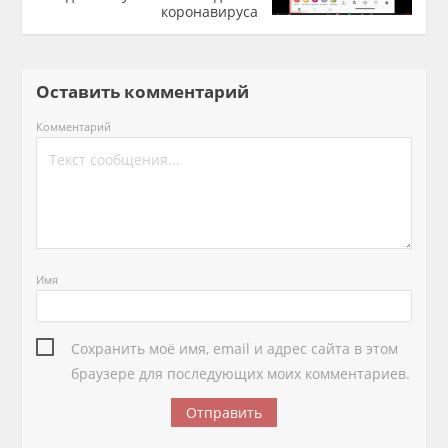
коронавируса
Оставить комментарий
Комментарий
Имя
Сохранить моё имя, email и адрес сайта в этом
браузере для последующих моих комментариев.