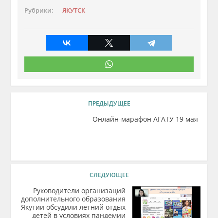
Рубрики:
ЯКУТСК
ПРЕДЫДУЩЕЕ
Онлайн-марафон АГАТУ 19 мая
СЛЕДУЮЩЕЕ
Руководители организаций
дополнительного образования
Якутии обсудили летний отдых
детей в условиях пандемии