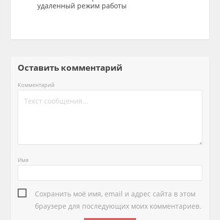
удаленный режим работы
Оставить комментарий
Комментарий
Имя
Сохранить моё имя, email и адрес сайта в этом
браузере для последующих моих комментариев.