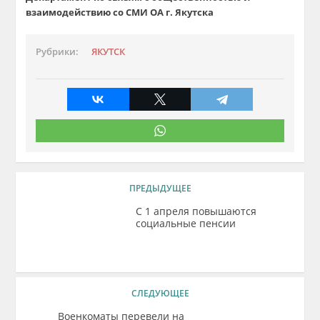
взаимодействию со СМИ ОА г. Якутска
Рубрики:
ЯКУТСК
ПРЕДЫДУЩЕЕ
C 1 апреля повышаются
социальные пенсии
СЛЕДУЮЩЕЕ
Военкоматы перевели на