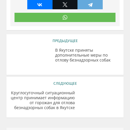
ПРЕДЫДУЩЕЕ
В Якутске приняты
дополнительные меры по
отлову безнадзорных собак
СЛЕДУЮЩЕЕ
Круглосуточный ситуационный
центр принимает информацию
от горожан для отлова
безнадзорных собак в Якутске