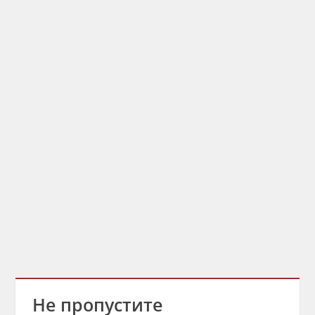
Не пропустите