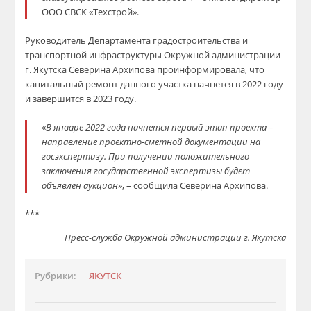
ООО СВСК «Техстрой».
Руководитель Департамента градостроительства и
транспортной инфраструктуры Окружной администрации
г. Якутска Северина Архипова проинформировала, что
капитальный ремонт данного участка начнется в 2022 году
и завершится в 2023 году.
«
В январе 2022 года начнется первый этап проекта –
направление проектно-сметной документации на
госэкспертизу. При получении положительного
заключения государственной экспертизы будет
объявлен аукцион
», – сообщила Северина Архипова.
***
Пресс-служба Окружной администрации г. Якутска
Рубрики:
ЯКУТСК