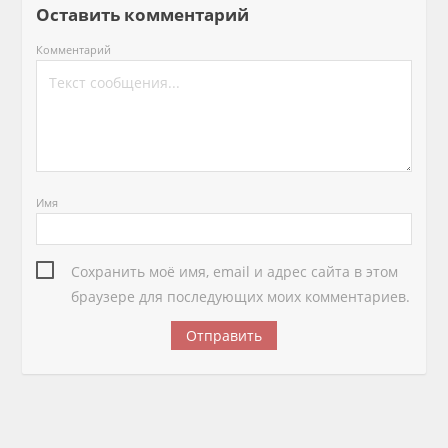
Оставить комментарий
Комментарий
Имя
Сохранить моё имя, email и адрес сайта в этом
браузере для последующих моих комментариев.