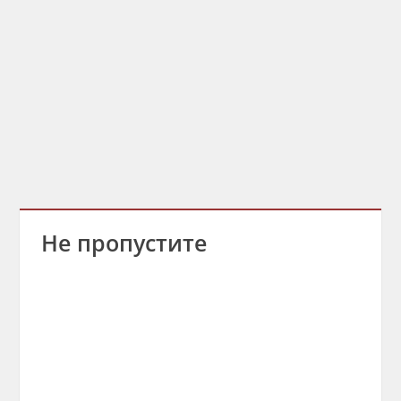
Не пропустите