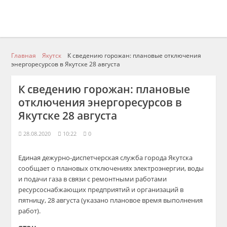
Главная
Якутск
К сведению горожан: плановые отключения
энергоресурсов в Якутске 28 августа
К сведению горожан: плановые
отключения энергоресурсов в
Якутске 28 августа
28.08.2020
10:22
0
Единая дежурно-диспетчерская служба города Якутска
сообщает о плановых отключениях электроэнергии, воды
и подачи газа в связи с ремонтными работами
ресурсоснабжающих предприятий и организаций в
пятницу, 28 августа (указано плановое время выполнения
работ).