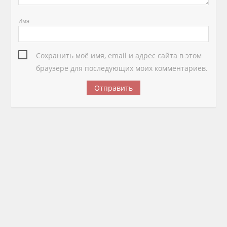
Имя
Сохранить моё имя, email и адрес сайта в этом
браузере для последующих моих комментариев.