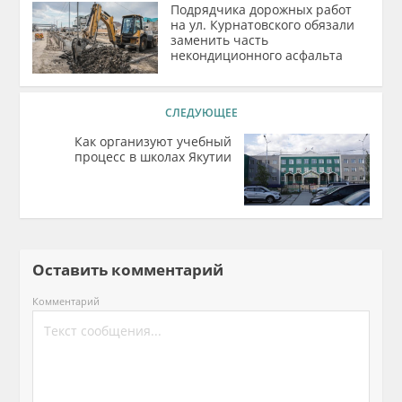
Подрядчика дорожных работ
на ул. Курнатовского обязали
заменить часть
некондиционного асфальта
СЛЕДУЮЩЕЕ
Как организуют учебный
процесс в школах Якутии
Оставить комментарий
Комментарий