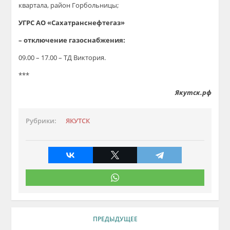
квартала, район Горбольницы;
УГРС АО «Сахатранснефтегаз»
– отключение газоснабжения:
09.00 – 17.00 – ТД Виктория.
***
Якутск.рф
Рубрики:
ЯКУТСК
ПРЕДЫДУЩЕЕ