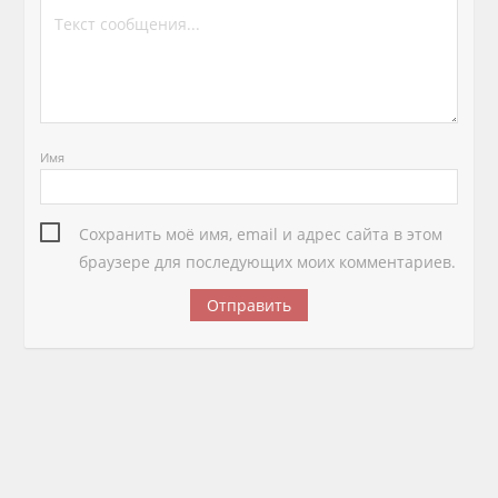
Имя
Сохранить моё имя, email и адрес сайта в этом
браузере для последующих моих комментариев.