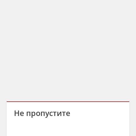
Не пропустите