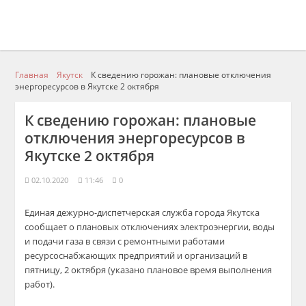
Главная
Якутск
К сведению горожан: плановые отключения
энергоресурсов в Якутске 2 октября
К сведению горожан: плановые
отключения энергоресурсов в
Якутске 2 октября
02.10.2020
11:46
0
Единая дежурно-диспетчерская служба города Якутска
сообщает о плановых отключениях электроэнергии, воды
и подачи газа в связи с ремонтными работами
ресурсоснабжающих предприятий и организаций в
пятницу, 2 октября (указано плановое время выполнения
работ).