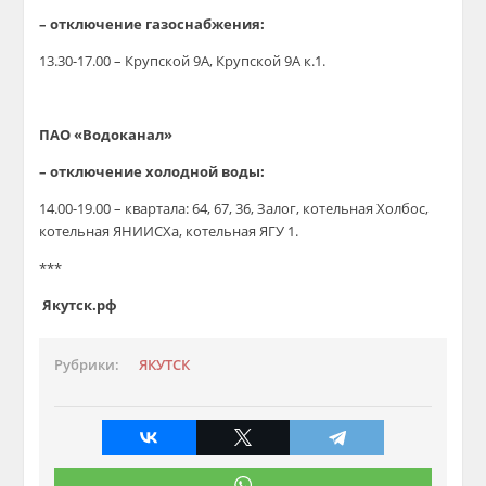
– отключение газоснабжения:
13.30-17.00 – Крупской 9А, Крупской 9А к.1.
ПАО «Водоканал»
– отключение холодной воды:
14.00-19.00 – квартала: 64, 67, 36, Залог, котельная Холбос,
котельная ЯНИИСХа, котельная ЯГУ 1.
***
Якутск.рф
Рубрики:
ЯКУТСК