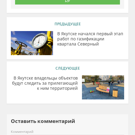
ПРЕДЫДУЩЕЕ
В Якутске начался первый этап
работ по газификации
квартала Северный
СЛЕДУЮЩЕЕ
В Якутске владельцы объектов
будут следить за прилегающей
к ним территорией
Оставить комментарий
Комментарий