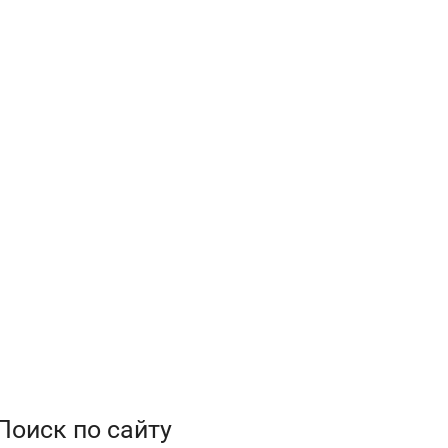
Поиск по сайту