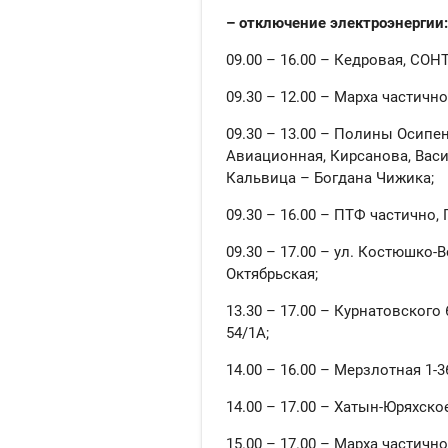
– отключение электроэнергии:
09.00 – 16.00 – Кедровая, СОН
09.30 – 12.00 – Марха частично
09.30 – 13.00 – Полины Осипе
Авиационная, Кирсанова, Васи
Кальвица – Богдана Чижика;
09.30 – 16.00 – ПТФ частично,
09.30 – 17.00 – ул. Костюшко-Во
Октябрьская;
13.30 – 17.00 – Курнатовского
54/1А;
14.00 – 16.00 – Мерзлотная 1-3
14.00 – 17.00 – Хатын-Юряхское
15.00 – 17.00 – Марха частично