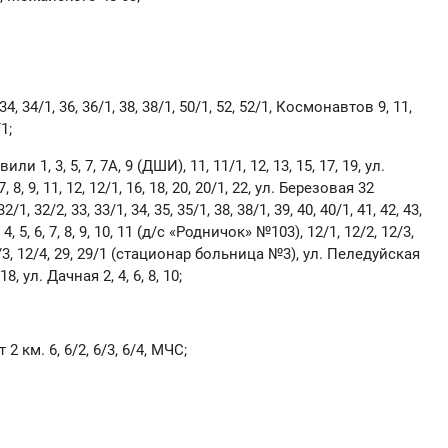
, 34/1, 36, 36/1, 38, 38/1, 50/1, 52, 52/1, Космонавтов 9, 11,
1;
 1, 3, 5, 7, 7А, 9 (ДШИ), 11, 11/1, 12, 13, 15, 17, 19, ул.
 8, 9, 11, 12, 12/1, 16, 18, 20, 20/1, 22, ул. Березовая 32
/1, 32/2, 33, 33/1, 34, 35, 35/1, 38, 38/1, 39, 40, 40/1, 41, 42, 43,
 4, 5, 6, 7, 8, 9, 10, 11 (д/с «Родничок» №103), 12/1, 12/2, 12/3,
, 12/3, 12/4, 29, 29/1 (стационар больница №3), ул. Пеледуйская
 18, ул. Дачная 2, 4, 6, 8, 10;
2 км. 6, 6/2, 6/3, 6/4, МЧС;