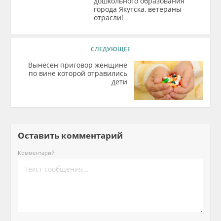
дошкольного образования
города Якутска, ветераны
отрасли!
СЛЕДУЮЩЕЕ
Вынесен приговор женщине
по вине которой отравились
дети
Оставить комментарий
Комментарий