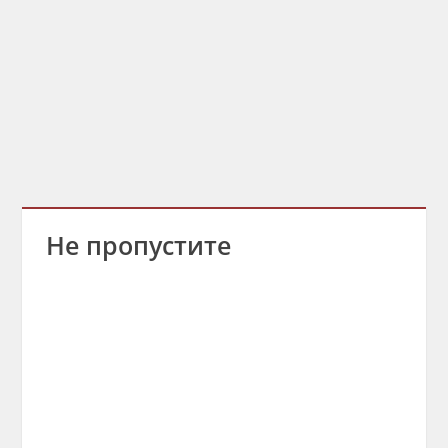
Не пропустите