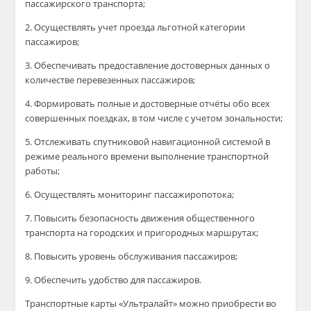
пассажирского транспорта;
2. Осуществлять учет проезда льготной категории
пассажиров;
3. Обеспечивать предоставление достоверных данных о
количестве перевезенных пассажиров;
4. Формировать полные и достоверные отчёты обо всех
совершенных поездках, в том числе с учетом зональности;
5. Отслеживать спутниковой навигационной системой в
режиме реального времени выполнение транспортной
работы;
6. Осуществлять мониторинг пассажиропотока;
7. Повысить безопасность движения общественного
транспорта на городских и пригородных маршрутах;
8. Повысить уровень обслуживания пассажиров;
9. Обеспечить удобство для пассажиров.
Транспортные карты «Ультралайт» можно приобрести во