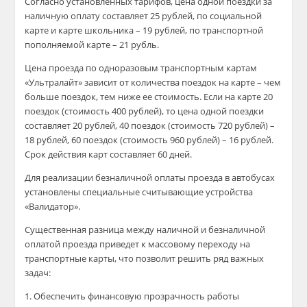
Согласно установленных тарифов, цена одной поездки за
наличную оплату составляет 25 рублей, по социальной
карте и карте школьника – 19 рублей, по транспортной
пополняемой карте – 21 рубль.
Цена проезда по одноразовым транспортным картам
«Ультралайт» зависит от количества поездок на карте – чем
больше поездок, тем ниже ее стоимость. Если на карте 20
поездок (стоимость 400 рублей), то цена одной поездки
составляет 20 рублей, 40 поездок (стоимость 720 рублей) –
18 рублей, 60 поездок (стоимость 960 рублей) – 16 рублей.
Срок действия карт составляет 60 дней.
Для реализации безналичной оплаты проезда в автобусах
установлены специальные считывающие устройства
«Валидатор».
Существенная разница между наличной и безналичной
оплатой проезда приведет к массовому переходу на
транспортные карты, что позволит решить ряд важных
задач:
1. Обеспечить финансовую прозрачность работы