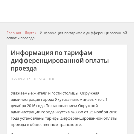
Главная
Якутск
Информация по тарифам дифференцированной
оплаты проезда
Информация по тарифам
дифференцированной оплаты
проезда
27.09.2017
15:04
0
Уважаемые жители и гости столицы! Окружная
администрация города Якутска напоминает, что с 1
декабря 2016 года Постановлением Окружной
администрации города Якутска №335п от 25 ноября 2016
года установлены тарифы дифференцированной оплаты
проезда в общественном транспорте.