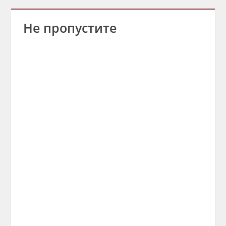
Не пропустите