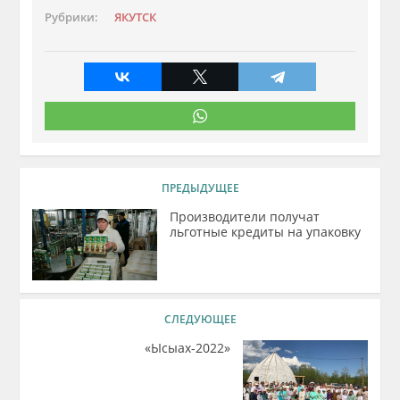
Рубрики:
ЯКУТСК
ПРЕДЫДУЩЕЕ
Производители получат
льготные кредиты на упаковку
СЛЕДУЮЩЕЕ
«Ысыах-2022»