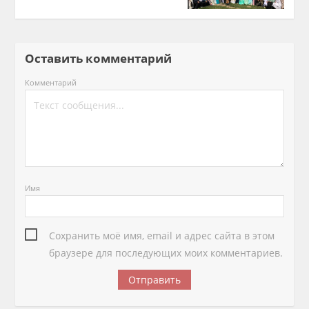
Оставить комментарий
Комментарий
Имя
Сохранить моё имя, email и адрес сайта в этом
браузере для последующих моих комментариев.