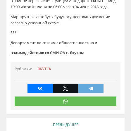
в районе пересечения с улицей Автодорожная на период с
19:00 часов 01 июня по 06:00 часов 04 июня 2018 года.
Маршрутные автобусы будут осуществлять движение
согласно указанной схеме.
***
Департамент по связям с общественностью и
взаимодействию со СМИ ОА г. Якутска
Рубрики:
ЯКУТСК
ПРЕДЫДУЩЕЕ