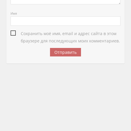
Имя
Сохранить моё имя, email и адрес сайта в этом
браузере для последующих моих комментариев.