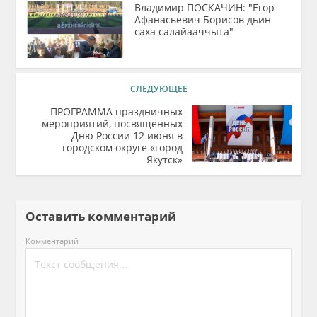
Владимир ПОСКАЧИН: "Егор
Афанасьевич Борисов дьиҥ
саха салайааччыта"
СЛЕДУЮЩЕЕ
ПРОГРАММА праздничных
мероприятий, посвященных
Дню России 12 июня в
городском округе «город
Якутск»
Оставить комментарий
Комментарий