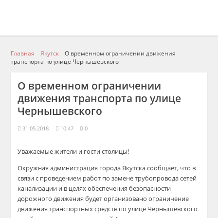
Главная
Якутск
О временном ограничении движения
транспорта по улице Чернышевского
О временном ограничении
движения транспорта по улице
Чернышевского
31.05.2018
10:47
0
Уважаемые жители и гости столицы!
Окружная администрация города Якутска сообщает, что в
связи с проведением работ по замене трубопровода сетей
канализации и в целях обеспечения безопасности
дорожного движения будет организовано ограничение
движения транспортных средств по улице Чернышевского