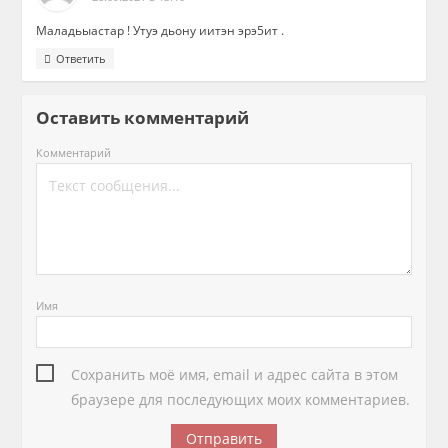
Маладьыастар ! Утуэ дьону иитэн эрэ5ит .
Ответить
Оставить комментарий
Комментарий
Имя
Сохранить моё имя, email и адрес сайта в этом
браузере для последующих моих комментариев.