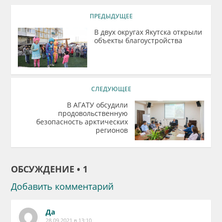
ПРЕДЫДУЩЕЕ
В двух округах Якутска открыли
объекты благоустройства
СЛЕДУЮЩЕЕ
В АГАТУ обсудили
продовольственную
безопасность арктических
регионов
ОБСУЖДЕНИЕ • 1
Добавить комментарий
Да
28.09.2021 в 13:10