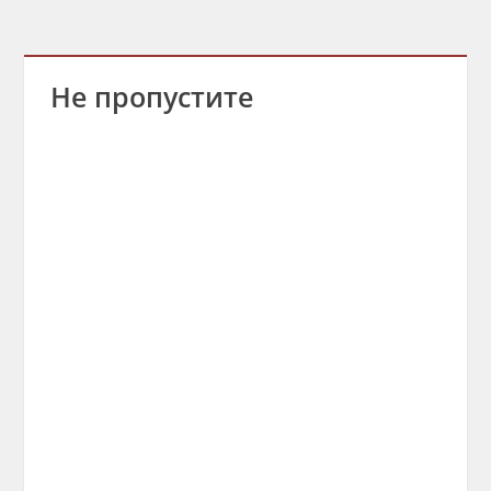
Не пропустите