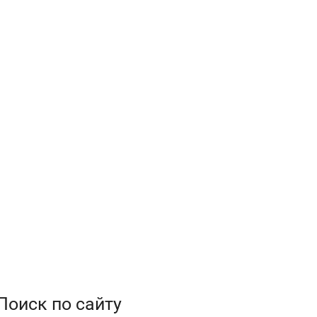
Поиск по сайту